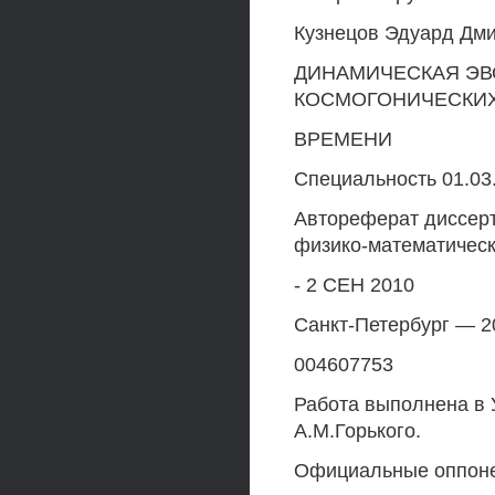
Кузнецов Эдуард Дм
ДИНАМИЧЕСКАЯ ЭВ
КОСМОГОНИЧЕСКИХ
ВРЕМЕНИ
Специальность 01.03
Автореферат диссерт
физико-математическ
- 2 СЕН 2010
Санкт-Петербург — 2
004607753
Работа выполнена в 
А.М.Горького.
Официальные оппон