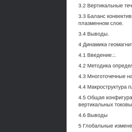
3.2 Вертикальные те
3.3 Баланс конвекти
плазменном слое.
3.4 Выводы.
4 Динамика геомагни
4.1 Введение.:.
4.2 Методика опреде
4.3 Многоточечные н
4.4 Макроструктура п
4.5 Общая конфигура
вертикальных токовы
4.6 Выводы
5 Глобальные измене