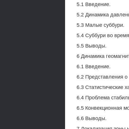
5.1 Введение.
5.2 Динамика давлен
5.3 Малые суббури.
5.4 Суббури во время
5.5 Выводы.
6 Динамика геомагни
6.1 Введение.
6.2 Представления о
6.3 Статистические 
6.4 Проблема стабил
6.5 Конвекционная м
6.6 Выводы.
7 Локализация зоны 