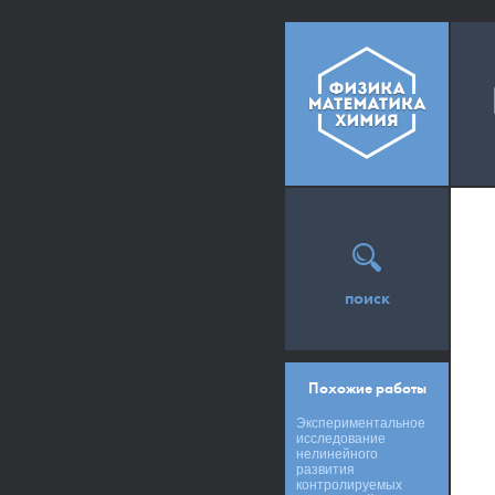
поиск
Похожие работы
Экспериментальное
исследование
нелинейного
развития
контролируемых