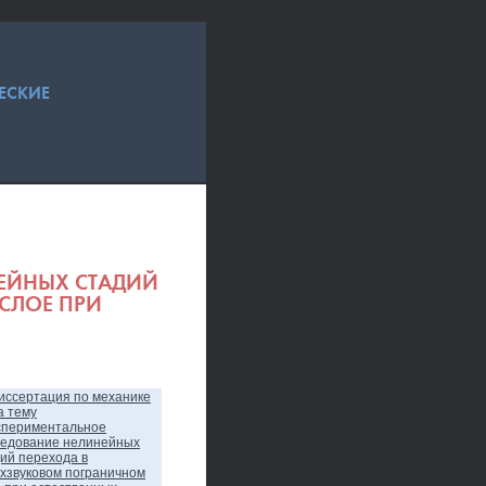
ЕСКИЕ
ЕЙНЫХ СТАДИЙ
СЛОЕ ПРИ