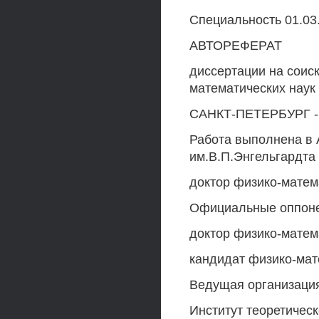
Специальность 01.03.
АВТОРЕФЕРАТ
диссертации на соис
математических наук
САНКТ-ПЕТЕРБУРГ -
Работа выполнена в 
им.В.П.Энгельгардта
доктор физико-матем
Официальные оппон
доктор физико-матем
кандидат физико-мат
Ведущая организаци
Институт теоретичес