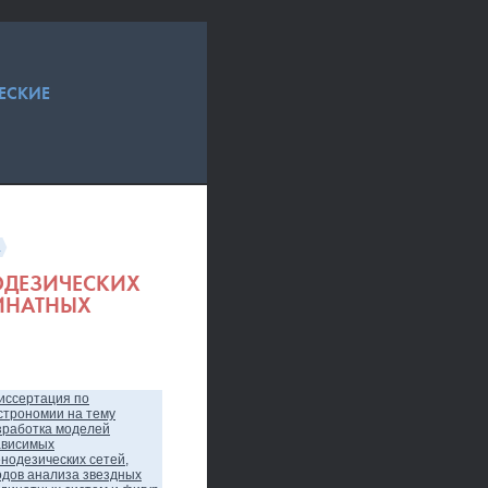
ЕСКИЕ
а
ОДЕЗИЧЕСКИХ
ИНАТНЫХ