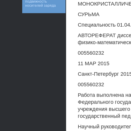
подвижность
МОНОКРИСТАЛЛИЧЕ
носителей заряда
СУРЬМА
Специальность 01.04
АВТОРЕФЕРАТ диссер
физико-математическ
005560232
11 MAP 2015
Санкт-Петербург 201
005560232
Работа выполнена на
Федерального госуда
учреждения высшего
государственный педа
Научный руководител