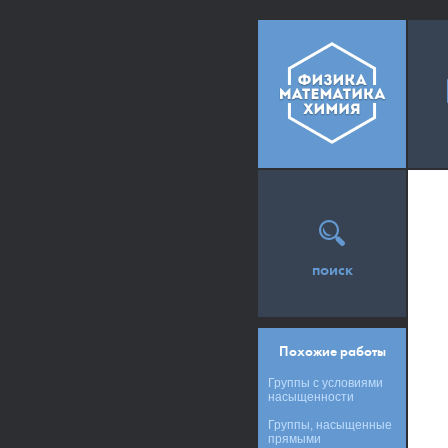
поиск
Похожие работы
Группы с условиями
насыщенности
Группы, насыщенные
прямыми