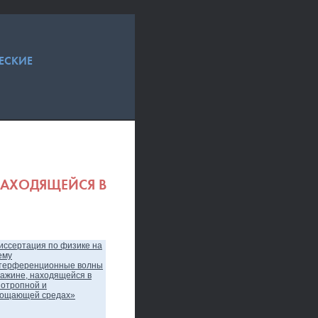
ЕСКИЕ
НАХОДЯЩЕЙСЯ В