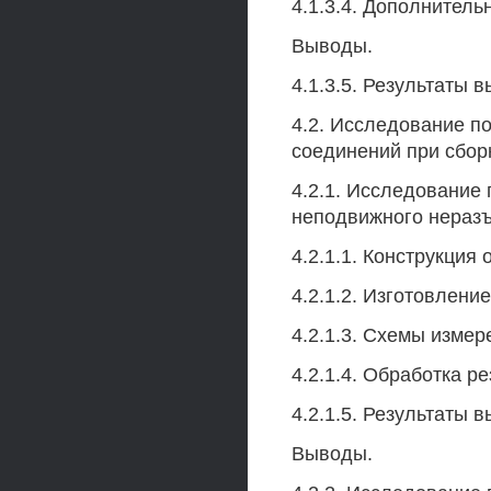
4.1.3.4. Дополнител
Выводы.
4.1.3.5. Результаты 
4.2. Исследование 
соединений при сбор
4.2.1. Исследование
неподвижного неразъ
4.2.1.1. Конструкция 
4.2.1.2. Изготовлени
4.2.1.3. Схемы измер
4.2.1.4. Обработка р
4.2.1.5. Результаты 
Выводы.