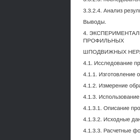
3.3.2.4. Анализ резу
Выводы.
4. ЭКСПЕРИМЕНТА
ПРОФИЛЬНЫХ
ШПОДВИЖНЫХ НЕР
4.1. Исследование п
4.1.1. Изготовление 
4.1.2. Измерение обр
4.1.3. Использовани
4.1.3.1. Описание пр
4.1.3.2. Исходные да
4.1.3.3. Расчетные ф