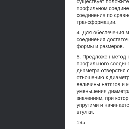
существует положите
профильном соедине
соединения по сравн
трансформации.
4. Для обеспечения 
соединения достаточ
формы и размеров.
5. Предложен метод 
профильного соедине
диаметра отверстия 
отношению к диаметр
величины натягов и 
уменьшения диаметр
значениям, при кото
упругими и начинает
втулки.
195