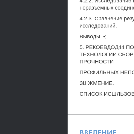
4.2.2. Исследование
неразъемных соедин
4.2.3. Сравнение рез
исследований.
Выводы. •;.
5. РЕКОЕВДОД44 П
ТЕХНОЛОГИИ СБОР
ПРОЧНОСТИ
ПРОФИЛЬНЫХ НЕП
ЗШЖМЕНИЕ.
СПИСОК ИСШЛЬЗОВ
ВВЕДЕНИЕ