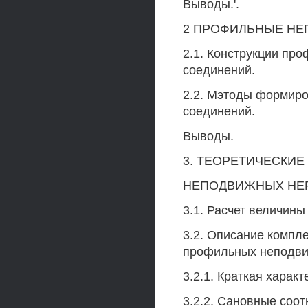
Выводы.'.
2 ПРОФИЛЬНЫЕ НЕ
2.1. Конструкции п
соединений.
2.2. Мэтоды формир
соединений.
Выводы.
3. ТЕОРЕТИЧЕСКИ
НЕПОДВИЖНЫХ НЕ
3.1. Расчет величины
3.2. Описание компл
профильных неподви
3.2.1. Краткая харак
3.2.2. Сановные соо