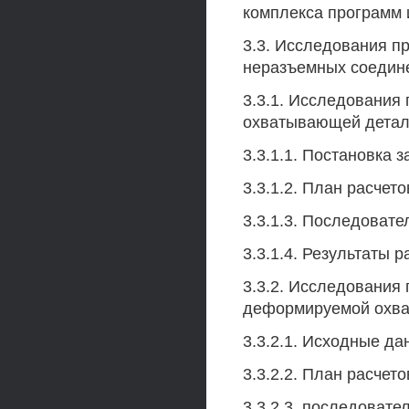
комплекса программ
3.3. Исследования 
неразъемных соедин
3.3.1. Исследования 
охватывающей детал
3.3.1.1. Постановка 
3.3.1.2. План расчет
3.3.1.3. Последовате
3.3.1.4. Результаты 
3.3.2. Исследования 
деформируемой охв
3.3.2.1. Исходные да
3.3.2.2. План расчет
3.3.2.3. последовате