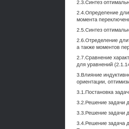
2.3.Синтез оптимальн
2.4.Определение дли
момента переключени
2.5.Синтез оптимальн
2.6.Отределение дли
а также моментов пе
2.7.Сравнение харак
для уравнений (2.1.14)
3.Влияние индуктивн
ориентации, оптимиз
3.1.Постановка задач
3.2.Решение задачи дл
3.3.Решение задачи д
3.4.Решение задача д