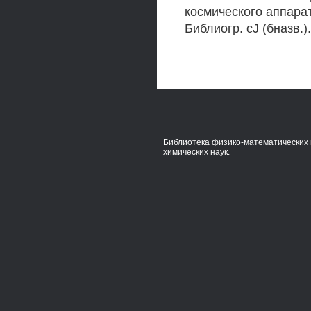
космического аппара
Библиогр. cJ (бназв.
Библиотека физико-математических 
химических наук.