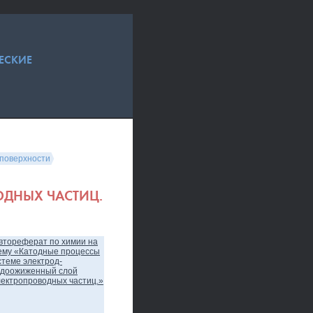
ЕСКИЕ
 поверхности
ДНЫХ ЧАСТИЦ.