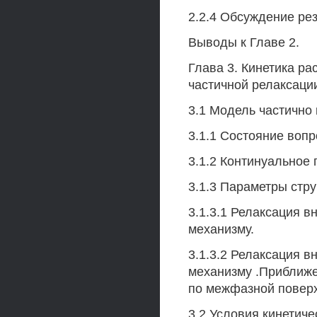
2.2.4 Обсуждение рез
Выводы к Главе 2.
Глава 3. Кинетика р
частичной релаксаци
3.1 Модель частично
3.1.1 Состояние вопр
3.1.2 Континуальное
3.1.3 Параметры стр
3.1.3.1 Релаксация 
механизму.
3.1.3.2 Релаксация 
механизму .Приближ
по межфазной поверх
3.2 Условия кинетич