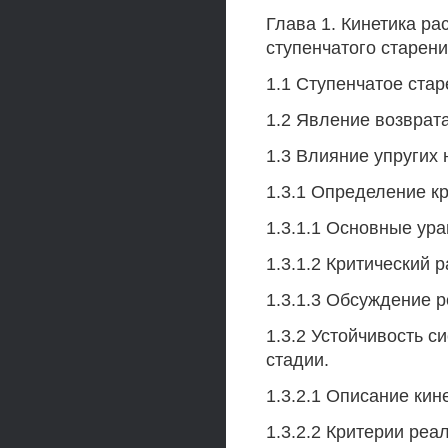
Глава 1. Кинетика р
ступенчатого старени
1.1 Ступенчатое стар
1.2 Явление возврат
1.3 Влияние упругих 
1.3.1 Определение кр
1.3.1.1 Основные ура
1.3.1.2 Критический р
1.3.1.3 Обсуждение р
1.3.2 Устойчивость 
стадии.
1.3.2.1 Описание кин
1.3.2.2 Критерии реа