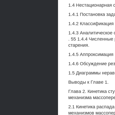
1.4 Нестационарная 
1.4.1 Постановка зад
1.4.2 Классификация 
1.4.3 Аналитическое
. 55 1.4.4 Численные
старения.
1.4.5 Аппроксимация 
1.4.6 Обсуждение рез
1.5 Диаграммы нерав
Выводы к Главе 1.
Глава 2. Кинетика ст
механизма массопер
2.1 Кинетика распад
механизмов массопе