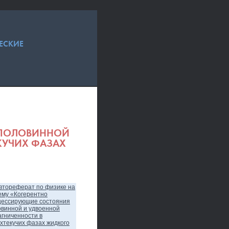
ЕСКИЕ
 ПОЛОВИННОЙ
КУЧИХ ФАЗАХ