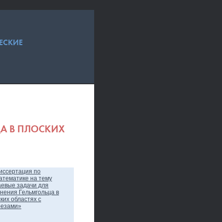
ЕСКИЕ
ЦА В ПЛОСКИХ