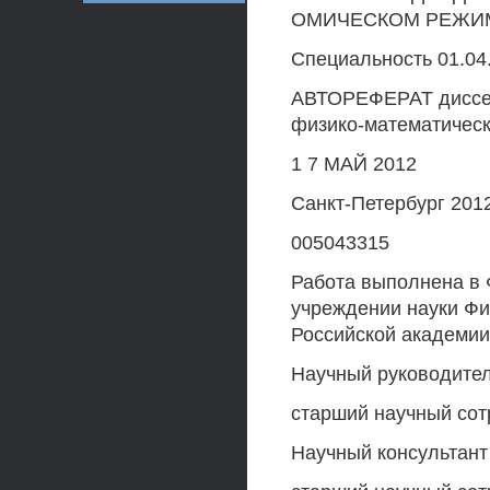
ОМИЧЕСКОМ РЕЖИМ
Специальность 01.04
АВТОРЕФЕРАТ диссер
физико-математическ
1 7 МАЙ 2012
Санкт-Петербург 201
005043315
Работа выполнена в
учреждении науки Фи
Российской академии
Научный руководител
старший научный сот
Научный консультант