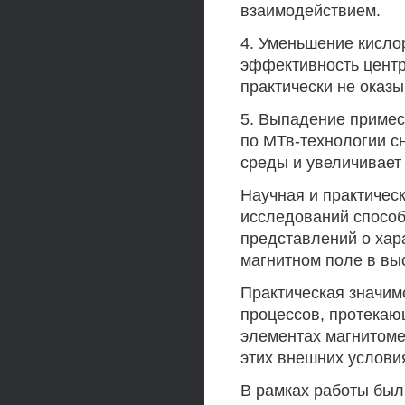
взаимодействием.
4. Уменьшение кисло
эффективность центр
практически не оказы
5. Выпадение приме
по МТв-технологии с
среды и увеличивает
Научная и практичес
исследований спосо
представлений о хар
магнитном поле в вы
Практическая значим
процессов, протекаю
элементах магнитоме
этих внешних услови
В рамках работы был