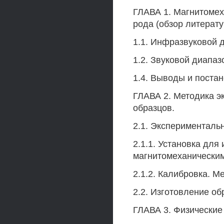
ГЛАВА 1. Магнитомех
рода (обзор литерату
1.1. Инфразвуковой д
1.2. Звуковой диапазо
1.4. Выводы и поста
ГЛАВА 2. Методика э
образцов.
2.1. Экспериментальн
2.1.1. Установка дл
магнитомеханическим
2.1.2. Калибровка. М
2.2. Изготовление об
ГЛАВА 3. Физические