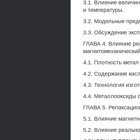
3.1. Влияние величи
и температуры.
3.2. Модельные пред
3.3. Обсуждение экс
ГЛАВА 4. Влияние ре
магнитомеханический
4.1. Плотность метал
4.2. Содержание кис
4.3. Технология изго
4.4. Металлооксиды 
ГЛАВА 5. Релаксацио
5.1. Влияние магнитн
5.2. Влияние реальн