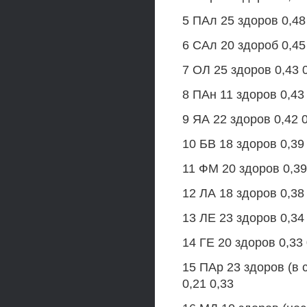
5 ПАл 25 здоров 0,48 
6 САл 20 здороб 0,45 
7 ОЛ 25 здоров 0,43 0
8 ПАн 11 здоров 0,43 
9 ЯА 22 здоров 0,42 0
10 БВ 18 здоров 0,39 
11 ФМ 20 здоров 0,39 
12 ЛА 18 здоров 0,38 
13 ЛЕ 23 здоров 0,34 
14 ГЕ 20 здоров 0,33 
15 ПАр 23 здоров (в 
0,21 0,33