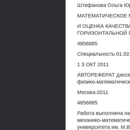
Штефанова Ольга Ю
МАТЕМАТИЧЕСКОЕ
И ОЦЕНКА КАЧЕСТ
ГОРИЗОНТАЛЬНОЙ 
4856885
Специальность 01.02.
1 3 ОКТ 2011
АВТОРЕФЕРАТ диссер
физико-математическ
Москва-2011
4856885
Работа выполнена на
механико-математиче
университета им. М.