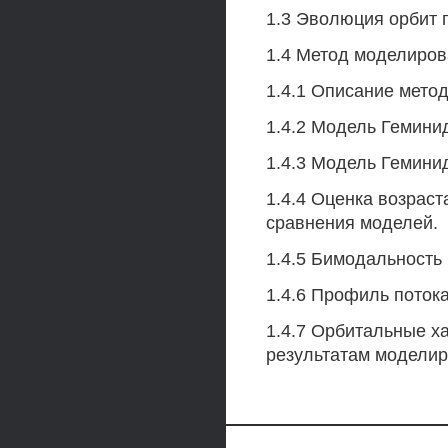
1.3 Эволюция орбит п
1.4 Метод моделиров
1.4.1 Описание метод
1.4.2 Модель Геминид
1.4.3 Модель Геминид
1.4.4 Оценка возраст
сравнения моделей.
1.4.5 Бимодальность 
1.4.6 Профиль поток
1.4.7 Орбитальные х
результатам моделир