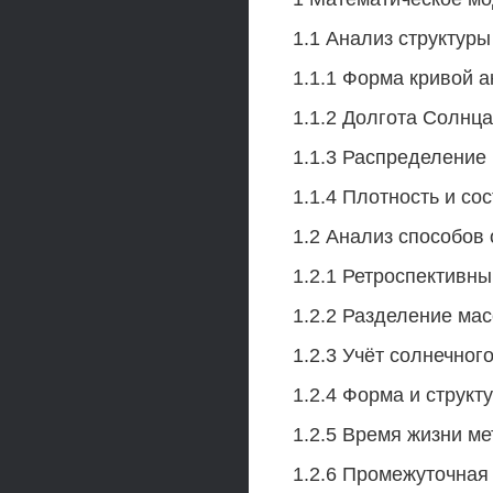
1.1 Анализ структур
1.1.1 Форма кривой а
1.1.2 Долгота Солнца
1.1.3 Распределение
1.1.4 Плотность и со
1.2 Анализ способов
1.2.1 Ретроспективн
1.2.2 Разделение мас
1.2.3 Учёт солнечного
1.2.4 Форма и структ
1.2.5 Время жизни м
1.2.6 Промежуточная 