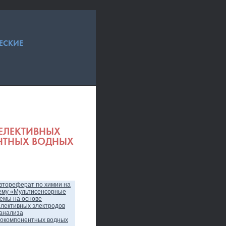
ЕСКИЕ
ЕЛЕКТИВНЫХ
НТНЫХ ВОДНЫХ