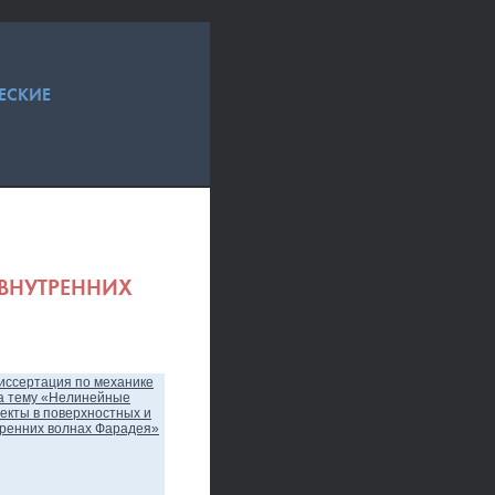
ЕСКИЕ
ВНУТРЕННИХ