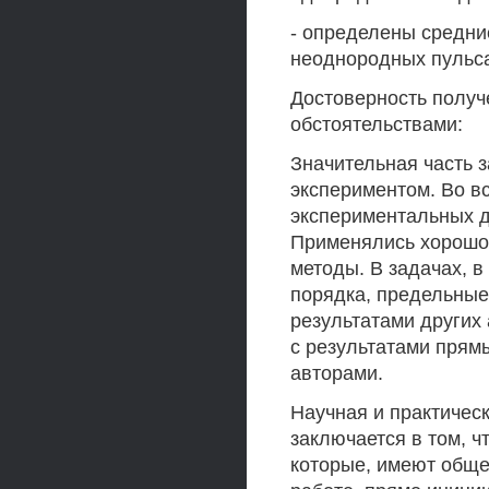
- определены средни
неоднородных пульса
Достоверность получ
обстоятельствами:
Значительная часть з
экспериментом. Во в
экспериментальных д
Применялись хорошо
методы. В задачах, 
порядка, предельные
результатами других
с результатами прям
авторами.
Научная и практичес
заключается в том, ч
которые, имеют обще