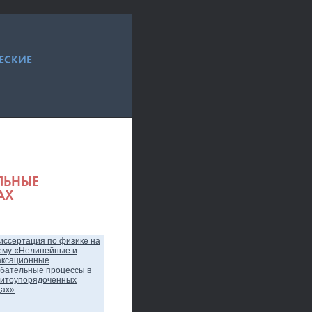
ЕСКИЕ
ЛЬНЫЕ
АХ