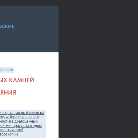
ЕСКИЕ
 физики
ЫХ КАМНЕЙ-
ЕЯНИЯ