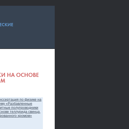
ЕСКИЕ
И НА ОСНОВЕ
ОМ