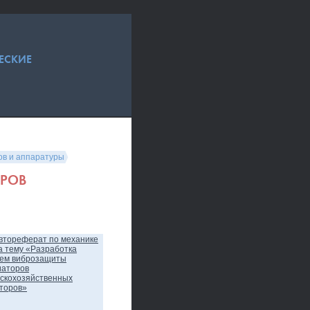
ЕСКИЕ
ов и аппаратуры
ОРОВ