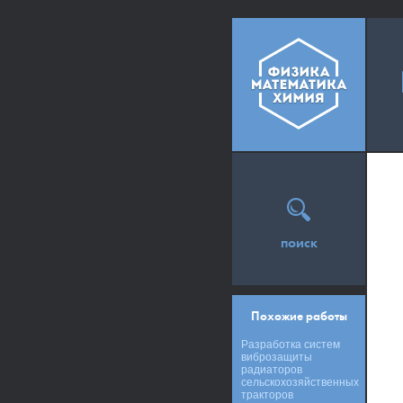
поиск
Похожие работы
Разработка систем
виброзащиты
радиаторов
сельскохозяйственных
тракторов