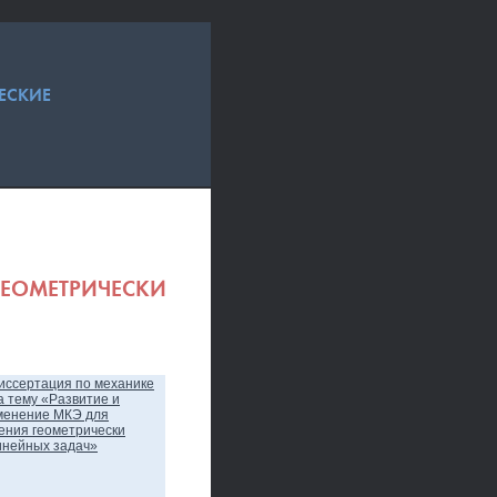
ЕСКИЕ
ГЕОМЕТРИЧЕСКИ