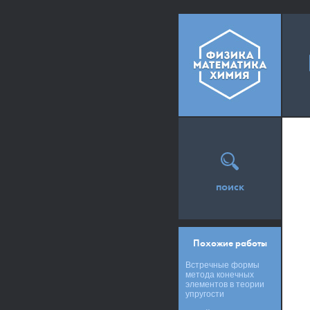
поиск
Похожие работы
Встречные формы
метода конечных
элементов в теории
упругости