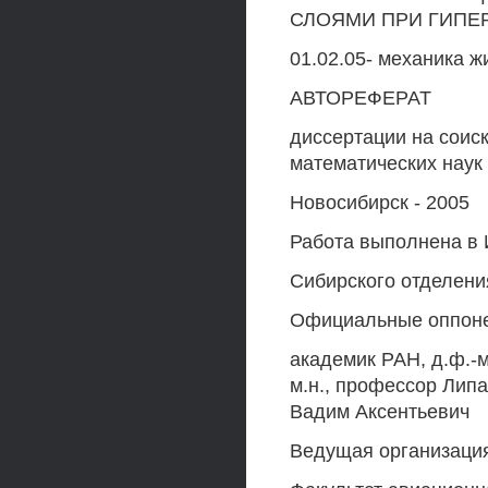
СЛОЯМИ ПРИ ГИПЕ
01.02.05- механика ж
АВТОРЕФЕРАТ
диссертации на соис
математических наук
Новосибирск - 2005
Работа выполнена в 
Сибирского отделен
Официальные оппон
академик РАН, д.ф.-м
м.н., профессор Липа
Вадим Аксентьевич
Ведущая организация