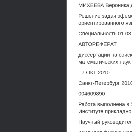
МИХЕЕВА Вероника 
Решение задач эфем
ориентированного я
Специальность 01.03
АВТОРЕФЕРАТ
диссертации на соис
математических наук
- 7 ОКТ 2010
Санкт-Петербург 201
004609890
Работа выполнена в 
Институте прикладно
Научный руководител