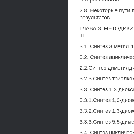
2.8. Некоторые пути
результатов
ГЛАВА 3. МЕТОДИ
ш
3.1. Синтез 3-метил-
3.2. Синтез ацикличе
2.2.Синтез диметилд
3.2.3.Синтез триалко
3.3. Синтез 1,3-диок
3.3.1.Синтез 1,3-дио
3.3.2.Синтез 1,3-дио
3.3.3.Синтез 5,5-дим
3.4. Синтез цикличе