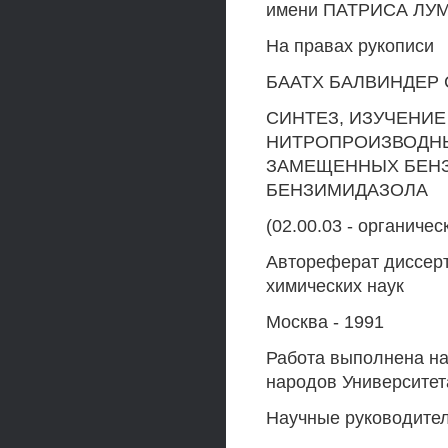
имени ПАТРИСА Л
На правах рукописи
БААТХ БАЛВИНДЕР
СИНТЕЗ, ИЗУЧЕНИ
НИТРОПРОИЗВОДНЫХ
ЗАМЕЩЕННЫХ БЕНЗИ
БЕНЗИМИДАЗОЛА
(02.00.03 - органичес
Автореферат диссерт
химических наук
Москва - 1991
Работа выполнена на
народов Университе
Научные руководител