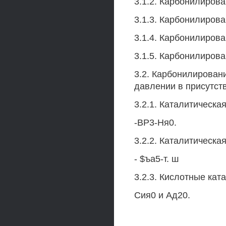
3.1.2. Карбонилирова
3.1.3. Карбонилиров
3.1.4. Карбонилиров
3.1.5. Карбонилиров
3.2. Карбонилирован
давлении в присутст
3.2.1. Каталитическа
-ВР3-Ня0.
3.2.2. Каталитическа
- $ъа5-т. ш
3.2.3. Кислотные кат
Сия0 и Ад20.