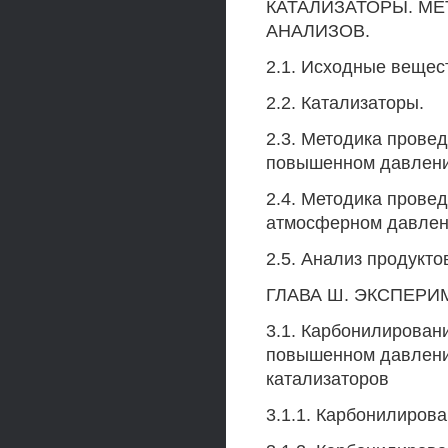
КАТАЛИЗАТОРЫ. М
АНАЛИЗОВ.
2.1. Исходные вещес
2.2. Катализаторы.
2.3. Методика прове
повышенном давлени
2.4. Методика прове
атмосферном давлен
2.5. Анализ продукто
ГЛАВА Ш. ЭКСПЕРИ
3.1. Карбонилирован
повышенном давлении
катализаторов
3.1.1. Карбонилиров