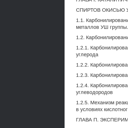
СПИРТОВ ОКИСЬЮ У
1.1. Карбонилировани
металлов УШ группы
1.2. Карбонилирован
1.2.1. Карбонилиров
углерода
1.2.2. Карбонилиров
1.2.3. Карбонилиров
1.2.4. Карбонилиров
углеводородов
1.2.5. Механизм реа
в условиях кислотног
ГЛАВА П. ЭКСПЕРИ