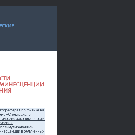
ЕСКИЕ
СТИ
ЮМИНЕСЦЕНЦИИ
ИНИЯ