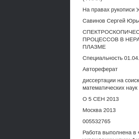
На правах рукописи 
Савинов Сергей Юрь
СПЕКТРОСКОПИЧЕС
ПРОЦЕССОВ В НЕР
ПЛАЗМЕ
Специальность 01.04.
Автореферат
диссертации на соис
математических наук
О 5 СЕН 2013
Москва 2013
005532765
Работа выполнена в