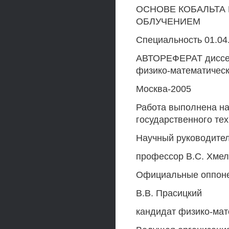
ОСНОВЕ КОБАЛЬТА
ОБЛУЧЕНИЕМ
Специальность 01.04
АВТОРЕФЕРАТ диссер
физико-математическ
Москва-2005
Работа выполнена н
государственного тех
Научный руководител
профессор В.С. Хмел
Официальные оппонен
В.В. Прасицкий
кандидат физико-мат