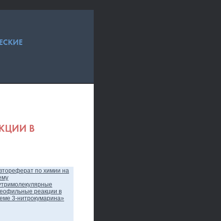
ЕСКИЕ
КЦИИ В