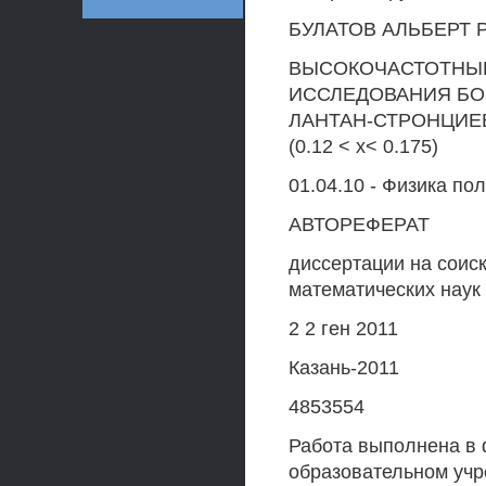
БУЛАТОВ АЛЬБЕРТ 
ВЫСОКОЧАСТОТНЫЕ
ИССЛЕДОВАНИЯ БО
ЛАНТАН-СТРОНЦИЕВ
(0.12 < х< 0.175)
01.04.10 - Физика по
АВТОРЕФЕРАТ
диссертации на соис
математических наук
2 2 ген 2011
Казань-2011
4853554
Работа выполнена в
образовательном уч