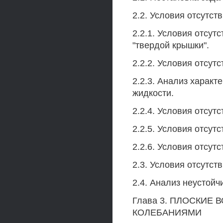
2.2. Условия отсутс
2.2.1. Условия отсут
"твердой крышки".
2.2.2. Условия отсут
2.2.3. Анализ харак
жидкости.
2.2.4. Условия отсутс
2.2.5. Условия отсутс
2.2.6. Условия отсутст
2.3. Условия отсутст
2.4. Анализ неустойч
Глава 3. ПЛОСКИЕ
КОЛЕБАНИЯМИ