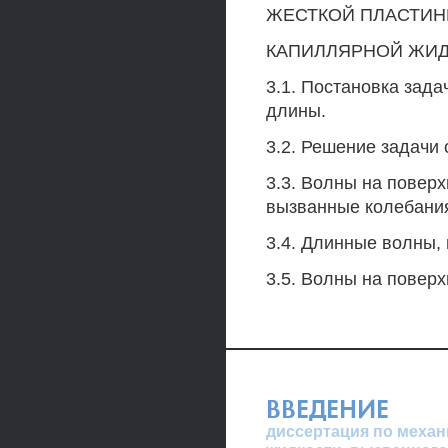
ЖЕСТКОЙ ПЛАСТИН
КАПИЛЛЯРНОЙ ЖИД
3.1. Постановка зада
длины.
3.2. Решение задачи 
3.3. Волны на поверх
вызванные колебани
3.4. Длинные волны,
3.5. Волны на поверх
ВВЕДЕНИЕ
диссертация по механ