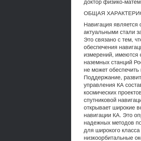
доктор физико-матем
ОБЩАЯ ХАРАКТЕРИ
Навигация является 
актуальными стали з
Это связано с тем, 
обеспечения навигац
измерений, имеются 
наземных станций Ро
не может обеспечить
Поддержание, развит
управления КА соста
космических проекто
спутниковой навигац
открывает широкие в
навигации КА. Это оп
надежных методов по
для широкого класса
низкоорбитальные ок