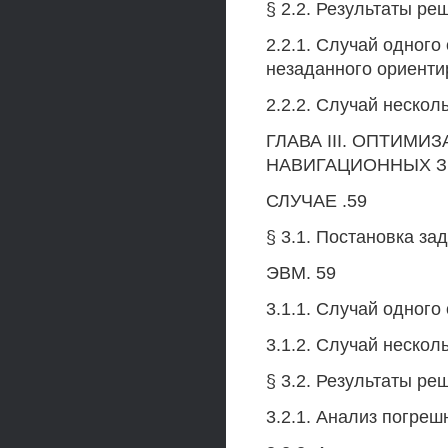
§ 2.2. Результаты ре
2.2.1. Случай одного
незаданного ориентир
2.2.2. Случай нескол
ГЛАВА III. ОПТИМ
НАВИГАЦИОННЫХ З
СЛУЧАЕ .59
§ 3.1. Постановка за
ЭВМ. 59
3.1.1. Случай одного 
3.1.2. Случай нескол
§ 3.2. Результаты реш
3.2.1. Анализ погреш