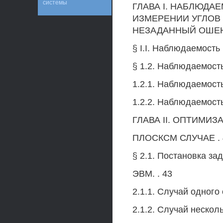
системы
ГЛАВА I. НАБЛЮДА
ИЗМЕРЕНИИ УГЛОВ
НЕЗАДАННЫЙ ОШЕНТИ
§ I.I. Наблюдаемость 
§ 1.2. Наблюдаемость
1.2.1. Наблюдаемость
1.2.2. Наблюдаемость 
ГЛАВА II. ОПТИМИ
ПЛОСКСМ СЛУЧАЕ . 
§ 2.1. Постановка за
ЭВМ. . 43
2.1.1. Случай одного
2.1.2. Случай нескол