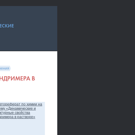
ЕСКИЕ
нения
НДРИМЕРА В