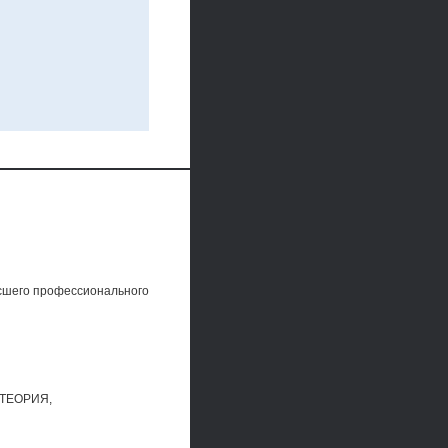
сшего профессионального
ТЕОРИЯ,