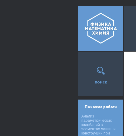
поиск
Похожие работы
Анализ
параметрических
колебаний в
элементах машин и
конструкций при