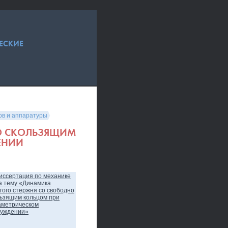
ЕСКИЕ
ов и аппаратуры
О СКОЛЬЗЯЩИМ
ЕНИИ