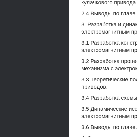
кулачкового привода
2.4 Выводы по главе.
3. Разработка и дин
электромагнитным пр
3.1 Разработка конст
электромагнитным пр
3.2 Разработка проц
механизма с электро
3.3 Теоретические п
приводов.
3.4 Разработка схем
3.5 Динамические ис
электромагнитным пр
3.6 Выводы по главе.