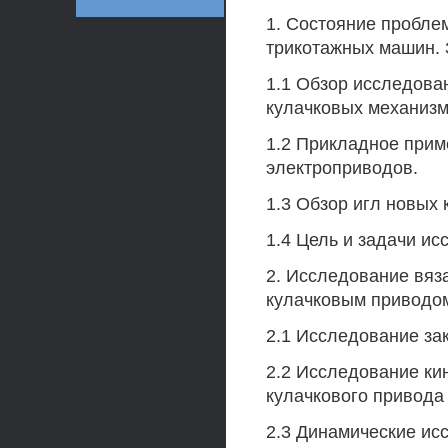
1. Состояние пробле
трикотажных машин. 
1.1 Обзор исследова
кулачковых механизм
1.2 Прикладное прим
электроприводов.
1.3 Обзор игл новых 
1.4 Цель и задачи ис
2. Исследование вяз
кулачковым приводом
2.1 Исследование за
2.2 Исследование ки
кулачкового привода
2.3 Динамические ис