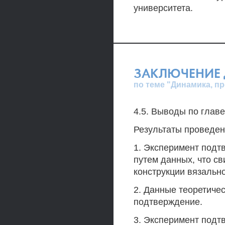
университета.
ЗАКЛЮЧЕНИЕ 
по теме "Динамика, п
4.5. Выводы по главе
Результаты проведен
1. Эксперимент подт
путем данных, что св
конструкции вязальн
2. Данные теоретиче
подтверждение.
3. Эксперимент подт