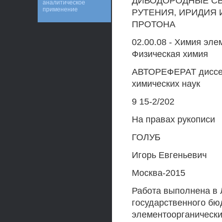
ДИВОДОРОДНЫЕ СВ
аналитическое
применение
РУТЕНИЯ, ИРИДИЯ 
ПРОТОНА
02.00.08 - Химия эле
Физическая химия
АВТОРЕФЕРАТ диссер
химических наук
9 15-2/202
На правах рукописи
ГОЛУБ
Игорь Евгеньевич
Москва-2015
Работа выполнена в
государственного бю
элементоорганически