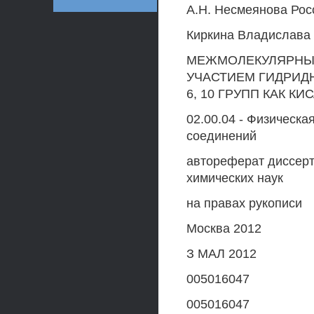
А.Н. Несмеянова Рос
Киркина Владислава
МЕЖМОЛЕКУЛЯРНЫЕ
УЧАСТИЕМ ГИДРИД
6, 10 ГРУПП КАК К
02.00.04 - Физическ
соединений
автореферат диссерт
химических наук
на правах рукописи
Москва 2012
З МАЛ 2012
005016047
005016047