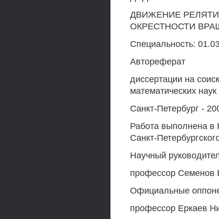
ДВИЖЕНИЕ РЕЛЯТИ
ОКРЕСТНОСТИ ВР
Специальность: 01.03
Автореферат
диссертации на соис
математических наук
Санкт-Петербург - 20
Работа выполнена в 
Санкт-Петербургского
Научный руководител
профессор Семенов 
Официальные оппонен
профессор Еркаев Н