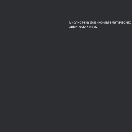
Библиотека физико-математических 
химических наук.