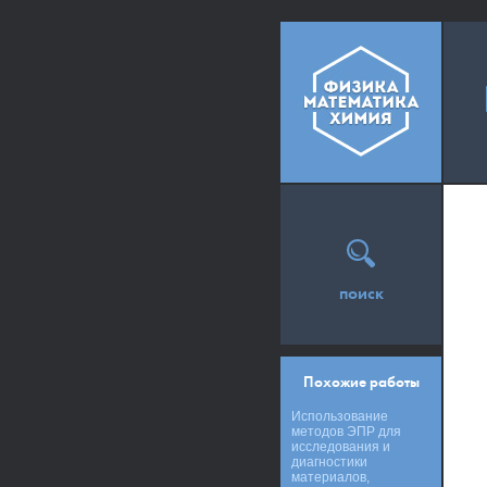
поиск
Похожие работы
Использование
методов ЭПР для
исследования и
диагностики
материалов,