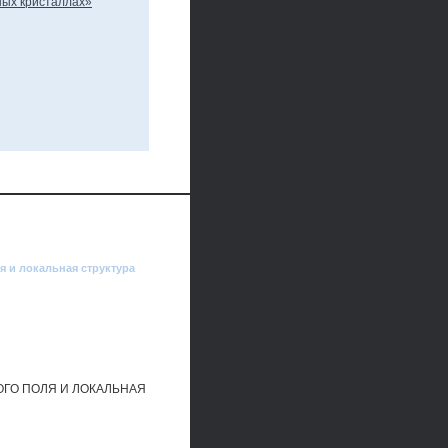
 и локальная структура
ГО ПОЛЯ И ЛОКАЛЬНАЯ