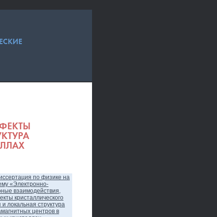
ЕСКИЕ
ФФЕКТЫ
УКТУРА
АЛЛАХ