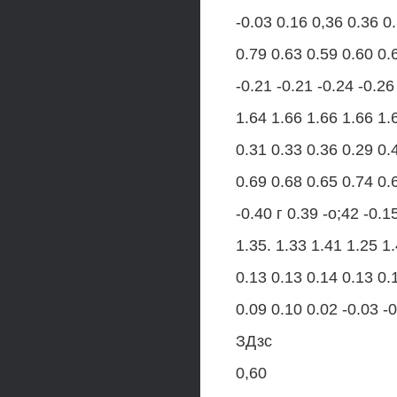
-0.03 0.16 0,36 0.36 0
0.79 0.63 0.59 0.60 0.
-0.21 -0.21 -0.24 -0.26
1.64 1.66 1.66 1.66 1.
0.31 0.33 0.36 0.29 0.
0.69 0.68 0.65 0.74 0.
-0.40 г 0.39 -о;42 -0.1
1.35. 1.33 1.41 1.25 1
0.13 0.13 0.14 0.13 0.
0.09 0.10 0.02 -0.03 -
ЗДзс
0,60