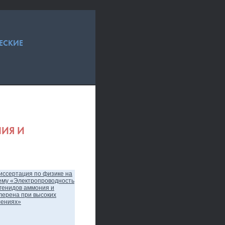
ЕСКИЕ
ИЯ И