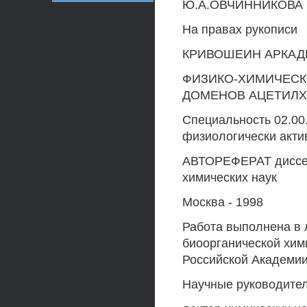
Ю.А.ОВЧИННИКОВА
На правах рукописи
КРИВОШЕИН АРКАД
ФИЗИКО-ХИМИЧЕСК
ДОМЕНОВ АЦЕТИЛХОЛ
Специальность 02.00
физиологически акти
АВТОРЕФЕРАТ диссер
химических наук
Москва - 1998
Работа выполнена в 
биоорганической хим
Российской Академии
Научные руководител